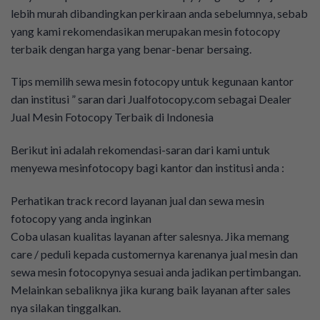
lebih murah dibandingkan perkiraan anda sebelumnya, sebab
yang kami rekomendasikan merupakan mesin fotocopy
terbaik dengan harga yang benar-benar bersaing.
Tips memilih sewa mesin fotocopy untuk kegunaan kantor
dan institusi ” saran dari Jualfotocopy.com sebagai Dealer
Jual Mesin Fotocopy Terbaik di Indonesia
Berikut ini adalah rekomendasi-saran dari kami untuk
menyewa mesinfotocopy bagi kantor dan institusi anda :
Perhatikan track record layanan jual dan sewa mesin
fotocopy yang anda inginkan
Coba ulasan kualitas layanan after salesnya. Jika memang
care / peduli kepada customernya karenanya jual mesin dan
sewa mesin fotocopynya sesuai anda jadikan pertimbangan.
Melainkan sebaliknya jika kurang baik layanan after sales
nya silakan tinggalkan.