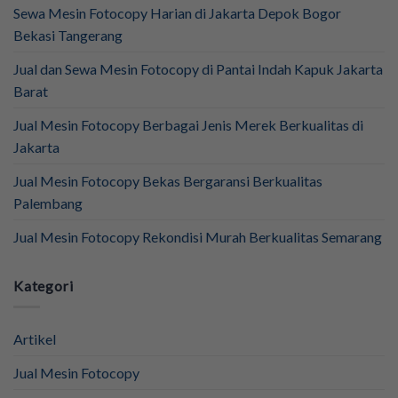
Sewa Mesin Fotocopy Harian di Jakarta Depok Bogor
Bekasi Tangerang
Jual dan Sewa Mesin Fotocopy di Pantai Indah Kapuk Jakarta
Barat
Jual Mesin Fotocopy Berbagai Jenis Merek Berkualitas di
Jakarta
Jual Mesin Fotocopy Bekas Bergaransi Berkualitas
Palembang
Jual Mesin Fotocopy Rekondisi Murah Berkualitas Semarang
Kategori
Artikel
Jual Mesin Fotocopy