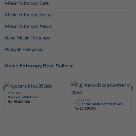
Mesin Fotocopy Baru
Mesin Fotocopy Bekas
Mesin Fotocopy Xerox
Sewa Mesin Fotocopy
Wilayah Pelayanan
Mesin Fotocopy Best Sellers!
KYOCERA
Kyocera M6635cidn
FUJI XEROX
Rp
35.000.000
Fuji Xerox Docu Centre IV 3060
Rp
17.000.000