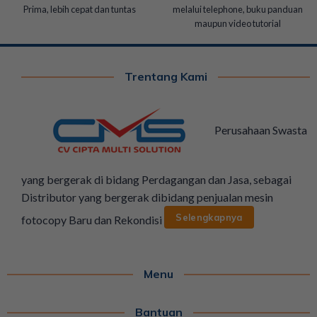
Prima, lebih cepat dan tuntas
melalui telephone, buku panduan
maupun video tutorial
Trentang Kami
Perusahaan Swasta
yang bergerak di bidang Perdagangan dan Jasa, sebagai
Distributor yang bergerak dibidang penjualan mesin
Selengkapnya
fotocopy Baru dan Rekondisi
Menu
Bantuan