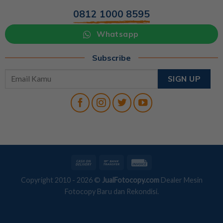
0812 1000 8595
Whatsapp
Subscribe
Copyright 2010 - 2026 ©
JualFotocopy.com
Dealer Mesin
Fotocopy Baru dan Rekondisi.