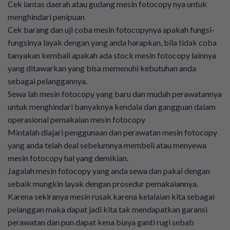
Cek lantas daerah atau gudang mesin fotocopy nya untuk
menghindari penipuan
Cek barang dan uji coba mesin fotocopynya apakah fungsi-
fungsinya layak dengan yang anda harapkan, bila tidak coba
tanyakan kembali apakah ada stock mesin fotocopy lainnya
yang ditawarkan yang bisa memenuhi kebutuhan anda
sebagai pelanggannya.
Sewa lah mesin fotocopy yang baru dan mudah perawatannya
untuk menghindari banyaknya kendala dan gangguan dalam
operasional pemakaian mesin fotocopy
Mintalah diajari penggunaan dan perawatan mesin fotocopy
yang anda telah deal sebelumnya membeli atau menyewa
mesin fotocopy hal yang demikian.
Jagalah mesin fotocopy yang anda sewa dan pakai dengan
sebaik mungkin layak dengan prosedur pemakaiannya.
Karena sekiranya mesin rusak karena kelalaian kita sebagai
pelanggan maka dapat jadi kita tak mendapatkan garansi
perawatan dan pun dapat kena biaya ganti rugi sebab