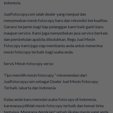
indonesia.
JualFotocopy.com ialah dealer yang menjual dan
menyewakan mesin fotocopy baru dan rekondisi berkualitas.
Garansi terjamin bagi tiap pelanggan kami baik ganti baru
maupun service. Kami juga menyediakan jasa service berkala
dan pembetulan apabila dibutuhkan. Regu Jual Mesin
Fotocopy kami juga siap membantu anda untuk menerima
mesin fotocopy terbaik bagi usaha anda.
Servis Mesin fotocopy xerox
Tips memilih mesin fotocopy ” rekomendasi dari
Jualfotocopy.com sebagai Dealer Jual Mesin Fotocopy
Terbaik Jakarta dan Indonesia
Kalau anda baru memulai usaha fotocopy di Indonesia,
karenanya pilihlah mesin fotocopy terbaik dan hemat tinta
tentunya. Mengapa demikian? sebab jikalau mesin yang anda