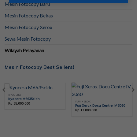
Mesin Fotocopy Baru
Mesin Fotocopy Bekas
Mesin Fotocopy Xerox
Sewa Mesin Fotocopy
Wilayah Pelayanan
Mesin Fotocopy Best Sellers!
KYOCERA
Kyocera M6635cidn
FUJI XEROX
Rp
35.000.000
Fuji Xerox Docu Centre IV 3060
Rp
17.000.000