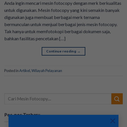
Anda ingin mencari mesin fotocopy dengan merk berkualitas
untuk digunakan. Mesin fotocopy yang kini semakin banyak
digunakan juga membuat berbagai merk ternama
bermunculan untuk menjual berbagai jenis mesin fotocopy.
Tak hanya untuk memfotokopi berbagai dokumen saja,
bahkan fasilitas pencetakan […]
Continue reading
→
Posted in
Artikel
,
Wilayah Pelayanan
Pos-pos Terbaru
×