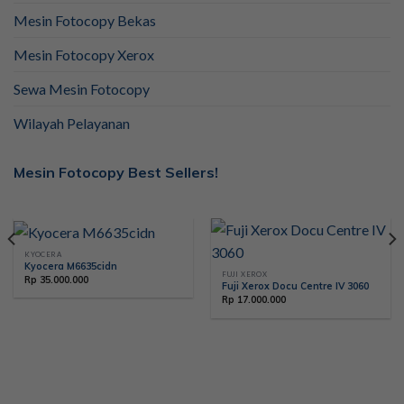
Mesin Fotocopy Bekas
Mesin Fotocopy Xerox
Sewa Mesin Fotocopy
Wilayah Pelayanan
Mesin Fotocopy Best Sellers!
KYOCERA
Kyocera M6635cidn
FUJI XEROX
Rp
35.000.000
Fuji Xerox Docu Centre IV 3060
Rp
17.000.000