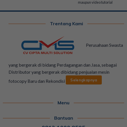
maupun video tutorial
Trentang Kami
Perusahaan Swasta
yang bergerak di bidang Perdagangan dan Jasa, sebagai
Distributor yang bergerak dibidang penjualan mesin
Selengkapnya
fotocopy Baru dan Rekondisi
Menu
Bantuan