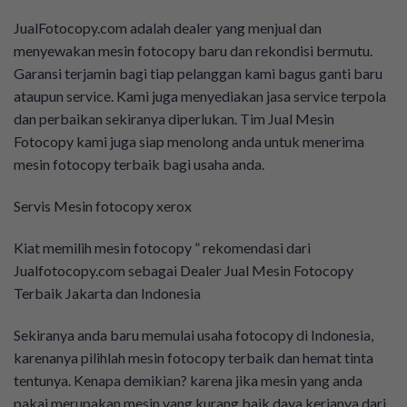
JualFotocopy.com adalah dealer yang menjual dan
menyewakan mesin fotocopy baru dan rekondisi bermutu.
Garansi terjamin bagi tiap pelanggan kami bagus ganti baru
ataupun service. Kami juga menyediakan jasa service terpola
dan perbaikan sekiranya diperlukan. Tim Jual Mesin
Fotocopy kami juga siap menolong anda untuk menerima
mesin fotocopy terbaik bagi usaha anda.
Servis Mesin fotocopy xerox
Kiat memilih mesin fotocopy ” rekomendasi dari
Jualfotocopy.com sebagai Dealer Jual Mesin Fotocopy
Terbaik Jakarta dan Indonesia
Sekiranya anda baru memulai usaha fotocopy di Indonesia,
karenanya pilihlah mesin fotocopy terbaik dan hemat tinta
tentunya. Kenapa demikian? karena jika mesin yang anda
pakai merupakan mesin yang kurang baik daya kerjanya dari