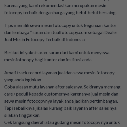
karena yang kami rekomendasikan merupakan mesin
fotocopy terbaik dengan harga yang betul-betul bersaing.
Tips memilih sewa mesin fotocopy untuk kegunaan kantor
dan lembaga ” saran dari Jualfotocopy.com sebagai Dealer
Jual Mesin Fotocopy Terbaik di Indonesia
Berikut ini yakni saran-saran dari kami untuk menyewa
mesinfotocopy bagi kantor dan institusi anda :
Amati track record layanan jual dan sewa mesin fotocopy
yang anda inginkan
Coba ulasan mutu layanan after salesnya. Sekiranya memang
care / peduli kepada customernya karenanya jual mesin dan
sewa mesin fotocopynya layak anda jadikan pertimbangan.
Tapi sebaliknya jikalau kurang baik layanan after sales nya
silakan tinggalkan.
Cek langsung daerah atau gudang mesin fotocopy nya untuk