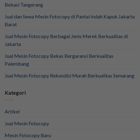
Bekasi Tangerang
Jual dan Sewa Mesin Fotocopy di Pantai Indah Kapuk Jakarta
Barat
Jual Mesin Fotocopy Berbagai Jenis Merek Berkualitas di
Jakarta
Jual Mesin Fotocopy Bekas Bergaransi Berkualitas
Palembang
Jual Mesin Fotocopy Rekondisi Murah Berkualitas Semarang
Kategori
Artikel
Jual Mesin Fotocopy
Mesin Fotocopy Baru