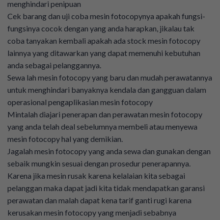
menghindari penipuan
Cek barang dan uji coba mesin fotocopynya apakah fungsi-
fungsinya cocok dengan yang anda harapkan, jikalau tak
coba tanyakan kembali apakah ada stock mesin fotocopy
lainnya yang ditawarkan yang dapat memenuhi kebutuhan
anda sebagai pelanggannya.
Sewa lah mesin fotocopy yang baru dan mudah perawatannya
untuk menghindari banyaknya kendala dan gangguan dalam
operasional pengaplikasian mesin fotocopy
Mintalah diajari penerapan dan perawatan mesin fotocopy
yang anda telah deal sebelumnya membeli atau menyewa
mesin fotocopy hal yang demikian.
Jagalah mesin fotocopy yang anda sewa dan gunakan dengan
sebaik mungkin sesuai dengan prosedur penerapannya.
Karena jika mesin rusak karena kelalaian kita sebagai
pelanggan maka dapat jadi kita tidak mendapatkan garansi
perawatan dan malah dapat kena tarif ganti rugi karena
kerusakan mesin fotocopy yang menjadi sebabnya