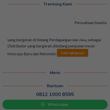
Trentang Kami
Perusahaan Swasta
yang bergerak di bidang Perdagangan dan Jasa, sebagai
Distributor yang bergerak dibidang penjualan mesin
Selengkapnya
fotocopy Baru dan Rekondisi
Menu
Bantuan
0812 1000 8595
Whatsapp